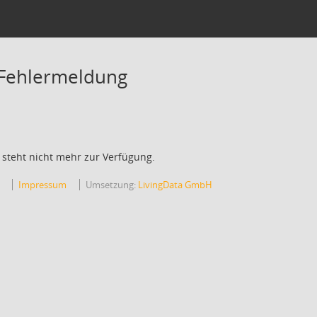
 Fehlermeldung
 steht nicht mehr zur Verfügung.
Impressum
Umsetzung:
LivingData GmbH