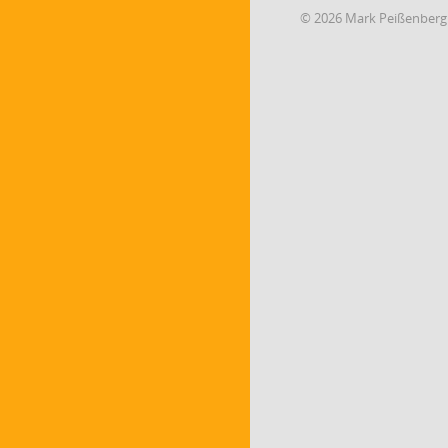
© 2026 Mark Peißenberg