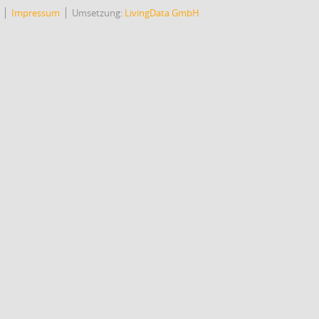
Impressum
Umsetzung:
LivingData GmbH