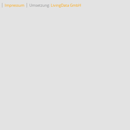
Impressum
Umsetzung:
LivingData GmbH