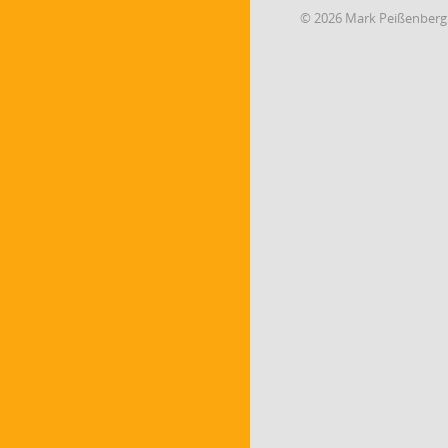
© 2026 Mark Peißenberg