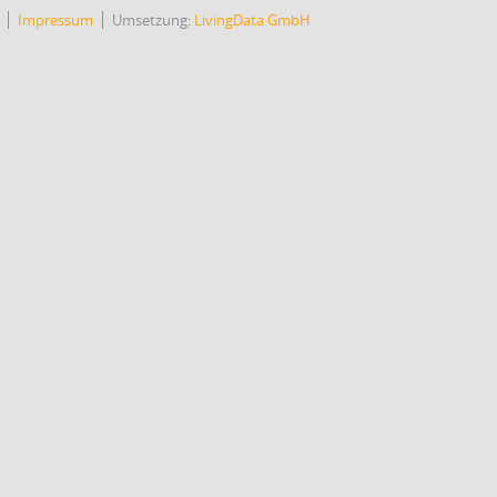
Impressum
Umsetzung:
LivingData GmbH