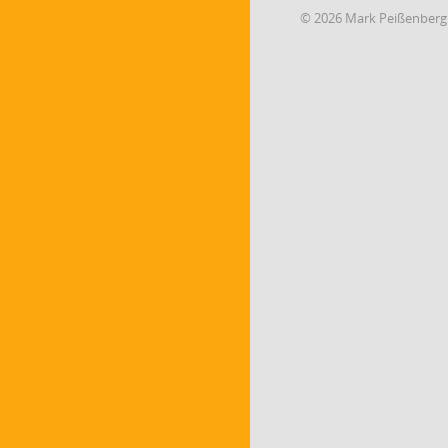
© 2026 Mark Peißenberg