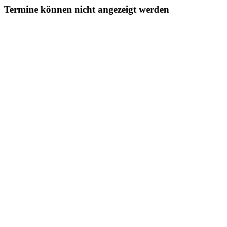
Termine können nicht angezeigt werden