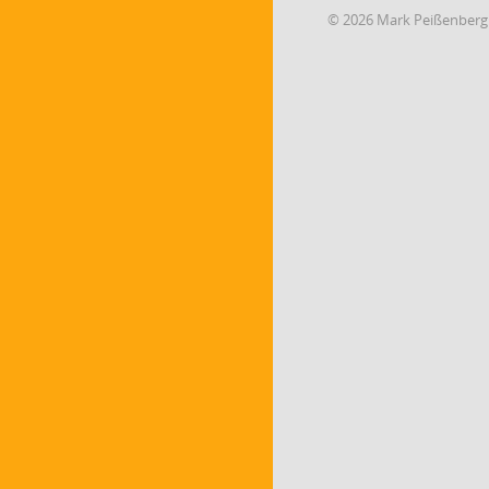
© 2026 Mark Peißenberg