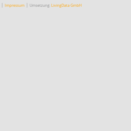
Impressum
Umsetzung:
LivingData GmbH