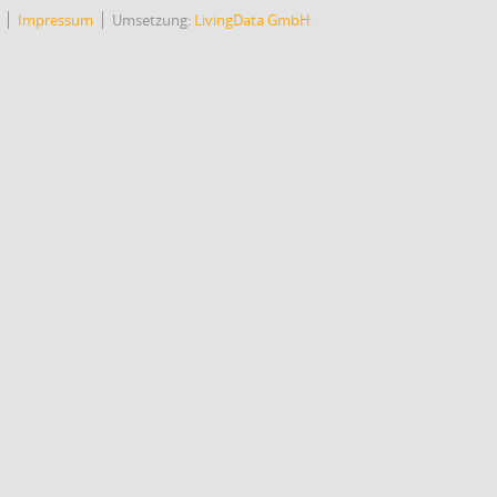
Impressum
Umsetzung:
LivingData GmbH