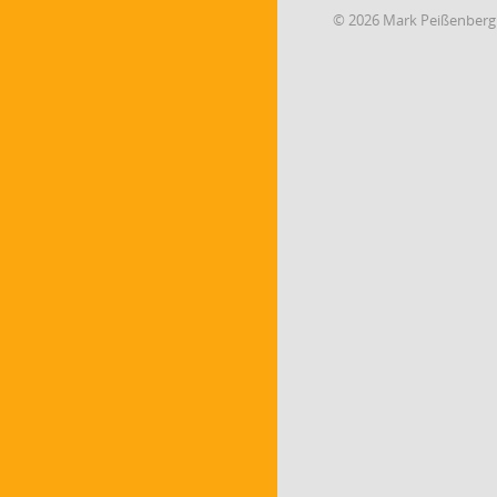
© 2026 Mark Peißenberg