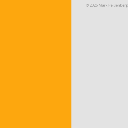
© 2026 Mark Peißenberg