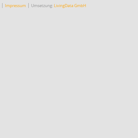
Impressum
Umsetzung:
LivingData GmbH