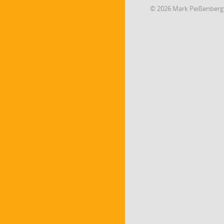
© 2026 Mark Peißenberg