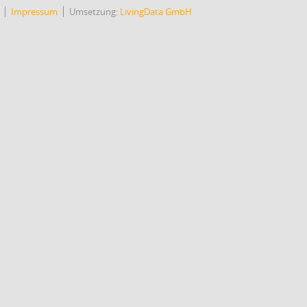
Impressum
Umsetzung:
LivingData GmbH