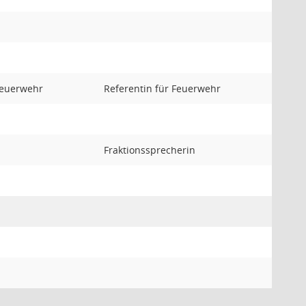
Feuerwehr
Referentin für Feuerwehr
Fraktionssprecherin