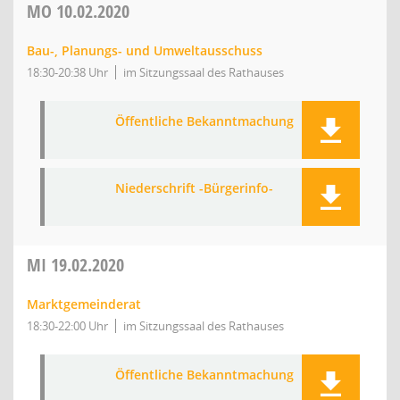
MO
10.02.2020
Bau-, Planungs- und Umweltausschuss
18:30-20:38 Uhr
im Sitzungssaal des Rathauses
Öffentliche Bekanntmachung
Niederschrift -Bürgerinfo-
MI
19.02.2020
Marktgemeinderat
18:30-22:00 Uhr
im Sitzungssaal des Rathauses
Öffentliche Bekanntmachung